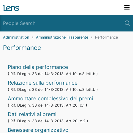
Administration
Amministrazione Trasparente
Performance
Performance
Piano della performance
( Rif. DLeg n. 33 del 14-3-2013, Art.10, c.8 lett.b )
Relazione sulla performance
( Rif. DLeg n. 33 del 14-3-2013, Art.10, c.8 lett.b )
Ammontare complessivo dei premi
( Rif. DLeg n. 33 del 14-3-2013, Art.20, c.1 )
Dati relativi ai premi
( Rif. DLeg n. 33 del 14-3-2013, Art.20, c.2 )
Benessere organizzativo