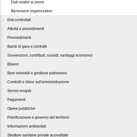
Dati relativi ai premi
Benessere organizzativo
Enti controllati
Attività e procedimenti
Provvedimenti
Bandi di gara e contratti
Sovvenzioni, contributi, sussidi, vantaggi economici
Bilanci
Beni immobili e gestione patrimonio
Controlli e rilievi sull'amministrazione
Servizi erogati
Pagamenti
Opere pubbliche
Pianificazione e governo del territorio
Informazioni ambientali
Strutture sanitarie private accreditate