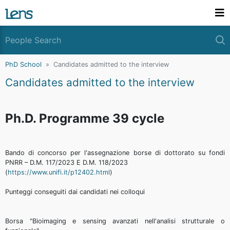
PhD School
Candidates admitted to the interview
Candidates admitted to the interview
Ph.D. Programme 39 cycle
Bando di concorso per l'assegnazione borse di dottorato su fondi
PNRR – D.M. 117/2023 E D.M. 118/2023
(
https://www.unifi.it/p12402.
html
)
Punteggi conseguiti dai candidati nei colloqui
Borsa "Bioimaging e sensing avanzati nell'analisi strutturale o