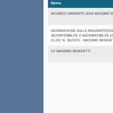
Nome
INCARICO DIRIGENTE LENS MASSIMO 
DICHIARAZIONE SULLA INSUSSISTENZA
INCONFERIBILITÀ O INCOMPATIBILITÀ E
D.LGS. N. 39/2013 - MASSIMO BENEDE
CV MASSIMO BENEDETTI