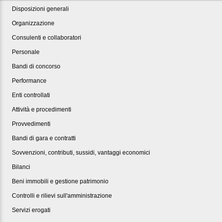
Disposizioni generali
Organizzazione
Consulenti e collaboratori
Personale
Bandi di concorso
Performance
Enti controllati
Attività e procedimenti
Provvedimenti
Bandi di gara e contratti
Sovvenzioni, contributi, sussidi, vantaggi economici
Bilanci
Beni immobili e gestione patrimonio
Controlli e rilievi sull'amministrazione
Servizi erogati