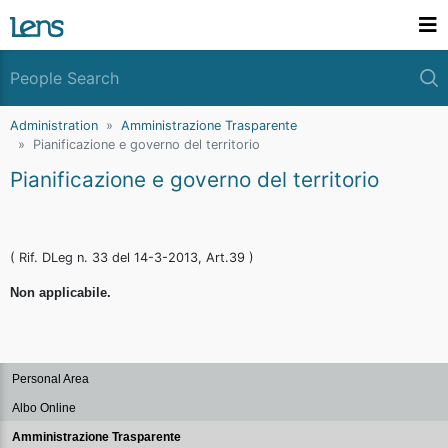
Administration
Amministrazione Trasparente
Pianificazione e governo del territorio
Pianificazione e governo del territorio
( Rif. DLeg n. 33 del 14-3-2013, Art.39 )
Non applicabile.
Personal Area
Albo Online
Amministrazione Trasparente