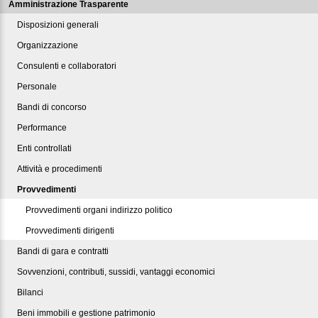
Amministrazione Trasparente
Disposizioni generali
Organizzazione
Consulenti e collaboratori
Personale
Bandi di concorso
Performance
Enti controllati
Attività e procedimenti
Provvedimenti
Provvedimenti organi indirizzo politico
Provvedimenti dirigenti
Bandi di gara e contratti
Sovvenzioni, contributi, sussidi, vantaggi economici
Bilanci
Beni immobili e gestione patrimonio