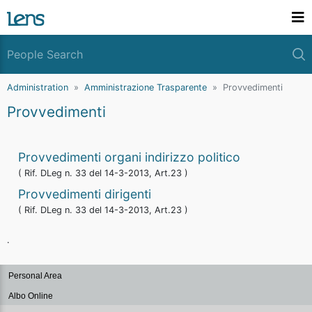
Administration
Amministrazione Trasparente
Provvedimenti
Provvedimenti
Provvedimenti organi indirizzo politico
( Rif. DLeg n. 33 del 14-3-2013, Art.23 )
Provvedimenti dirigenti
( Rif. DLeg n. 33 del 14-3-2013, Art.23 )
.
Personal Area
Albo Online