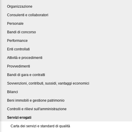
Organizzazione
Consulenti e collaboratori
Personale
Bandi di concorso
Performance
Enti controllati
Attività e procedimenti
Provvedimenti
Bandi di gara e contratti
Sovvenzioni, contributi, sussidi, vantaggi economici
Bilanci
Beni immobili e gestione patrimonio
Controlli e rilievi sull'amministrazione
Servizi erogati
Carta dei servizi e standard di qualità