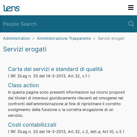
Administration
Amministrazione Trasparente
Servizi erogati
Servizi erogati
Carta dei servizi e standard di qualità
( Rif. DLeg n. 33 del 14-3-2013, Art.32, c.1 )
Class action
In questa pagina sono presenti informazioni sui ricorsi proposti
dai titolari di interessi giuridicamente rilevanti ed omogenei nei
confronti dell'amministrazione al fine di ripristinare il corretto
svolgimento della funzione o la corretta erogazione di un
servizio.
Costi contabilizzati
( Rif. DLeg n. 33 del 14-3-2013, Art.32, c.2, lett.a; Art.10, c.5 )