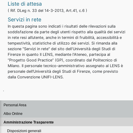
Liste di attesa
( Rif. DLeg n. 33 del 14-3-2013, Art.41, c.6 )
Servizi in rete
In questa pagina sono indicati i risultati delle rilevazioni sulla
soddisfazione da parte degli utenti rispetto alla qualità dei servizi
in rete resi all’utente, anche in termini di fruibilità, accessibilità e
tempestività, statistiche di utilizzo dei servizi. Si rimanda alla
sezione "Servizi in rete" del sito dell'Università degli Studi di
Firenze in quanto Il LENS, mediante l'Ateneo, partecipa al
“Progetto Good Practice” (GP), coordinato dal Politecnico di
Milano. Il personale tecnico-amministrativo assegnato al LENS è
personale dell’Università degli Studi di Firenze, come previsto
dalla Convenzione UNIFI-LENS.
.
Personal Area
Albo Online
Amministrazione Trasparente
Disposizioni generali