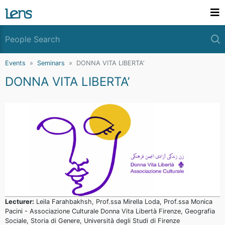
Events
Seminars
DONNA VITA LIBERTA’
DONNA VITA LIBERTA’
Lecturer:
Leila Farahbakhsh, Prof.ssa Mirella Loda, Prof.ssa Monica
Pacini - Associazione Culturale Donna Vita Libertà Firenze, Geografia
Sociale, Storia di Genere, Università degli Studi di Firenze